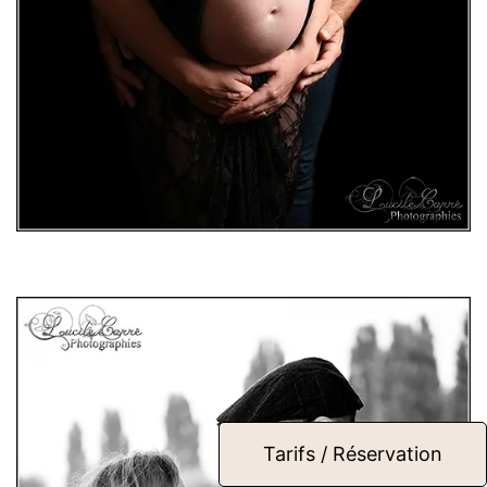
Tarifs / Réservation