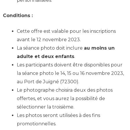
personnalisées.
Conditions :
Cette offre est valable pour les inscriptions
avant le 12 novembre 2023.
La séance photo doit inclure
au moins un
adulte et deux enfants
.
Les participants doivent être disponibles pour
la séance photo le 14, 15 ou 16 novembre 2023,
au Port de Juigné (72300).
Le photographe choisira deux des photos
offertes, et vous aurez la possibilité de
sélectionner la troisième.
Les photos seront utilisées à des fins
promotionnelles.