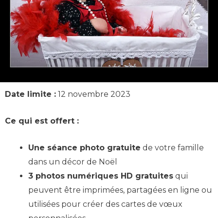
Date limite :
12 novembre 2023
Ce qui est offert :
Une séance photo gratuite
de votre famille
dans un décor de Noël
3 photos numériques HD gratuites
qui
peuvent être imprimées, partagées en ligne ou
utilisées pour créer des cartes de vœux