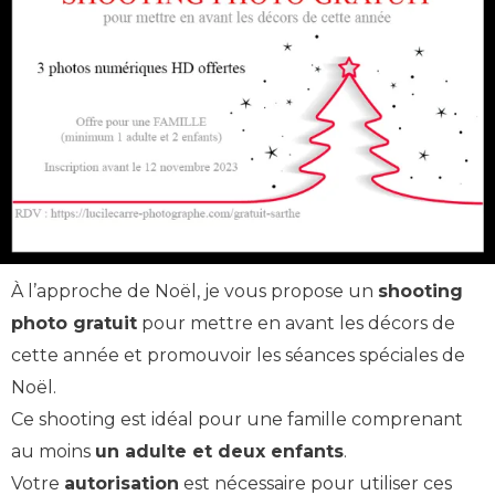
À l’approche de Noël, je vous propose un
shooting
photo gratuit
pour mettre en avant les décors de
cette année et promouvoir les séances spéciales de
Noël.
Ce shooting est idéal pour une famille comprenant
au moins
un adulte et deux enfants
.
Votre
autorisation
est nécessaire pour utiliser ces