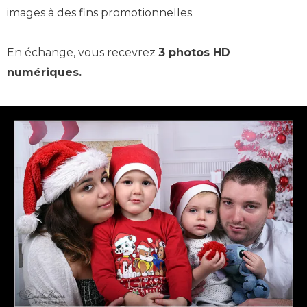
images à des fins promotionnelles.
En échange, vous recevrez
3 photos HD
numériques.