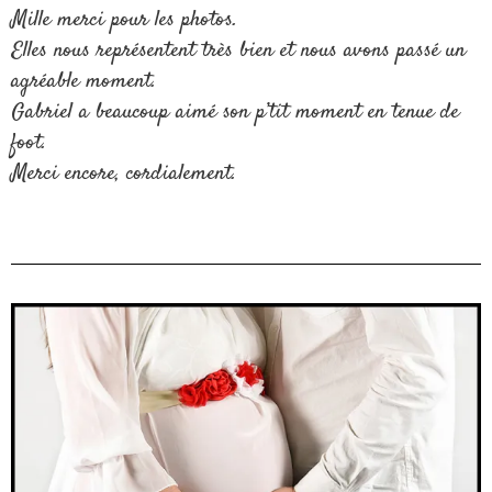
Mille merci pour les photos.
Elles nous représentent très bien et nous avons passé un
agréable moment.
Gabriel a beaucoup aimé son p’tit moment en tenue de
foot.
Merci encore, cordialement.