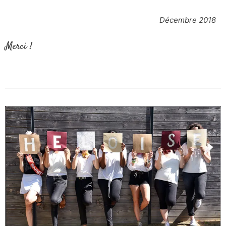
Décembre 2018
Merci !