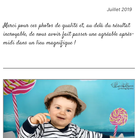
Juillet 2019
Merci pour ces photos de qualité et, au delà du résultat
incroyable, de nous avoir fait passer une agréable après-
midi dans un lieu magnifique !