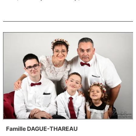
Famille DAGUE-THAREAU