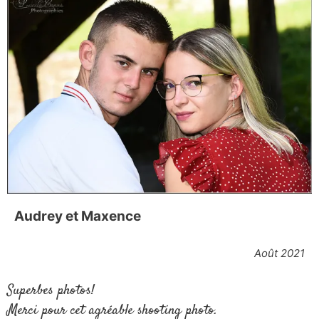
Audrey et Maxence
Août 2021
Superbes photos!
Merci pour cet agréable shooting photo.