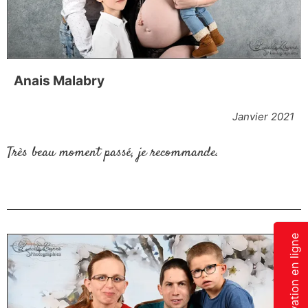
Anais Malabry
Janvier 2021
Très beau moment passé, je recommande.
Réservation en ligne