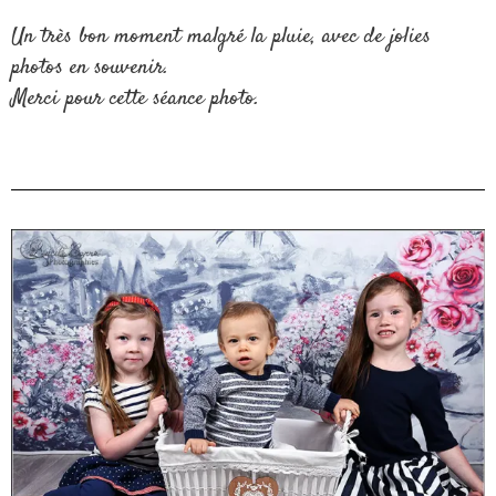
Un très bon moment malgré la pluie, avec de jolies
photos en souvenir.
Merci pour cette séance photo.