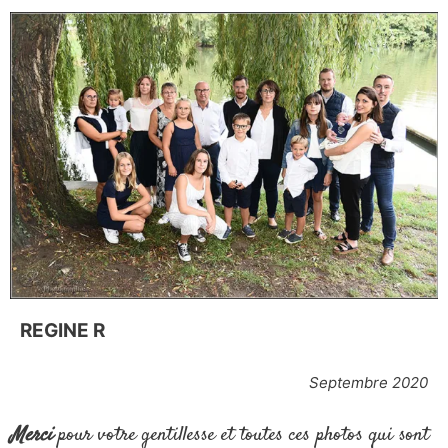
REGINE R
Septembre 2020
Merci
pour votre gentillesse et toutes ces photos qui sont