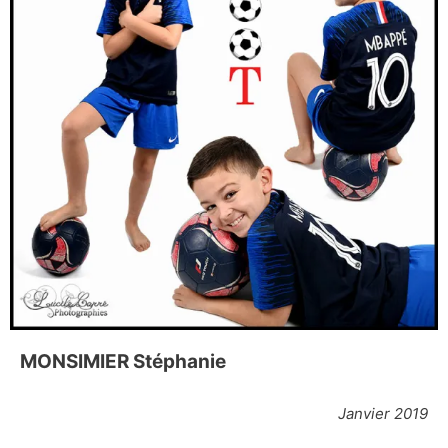
MONSIMIER Stéphanie
Janvier 2019