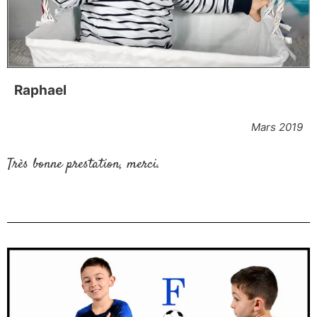
Raphael
Mars 2019
Très bonne prestation, merci.