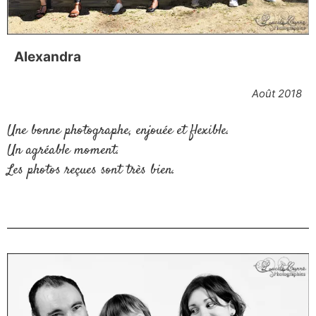
Alexandra
Août 2018
Une bonne photographe, enjouée et flexible.
Un agréable moment.
Les photos reçues sont très bien.