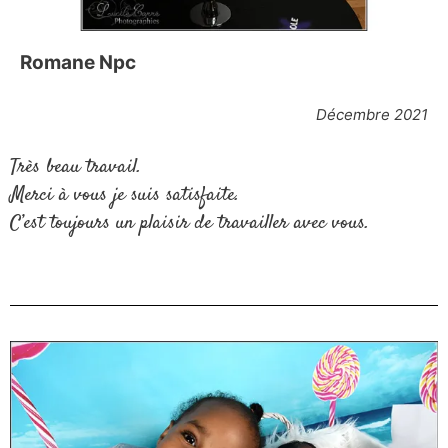
Romane Npc
Décembre 2021
Très beau travail.
Merci à vous je suis satisfaite.
C’est toujours un plaisir de travailler avec vous.