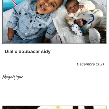
Diallo boubacar sidy
Décembre 2021
Magnifique