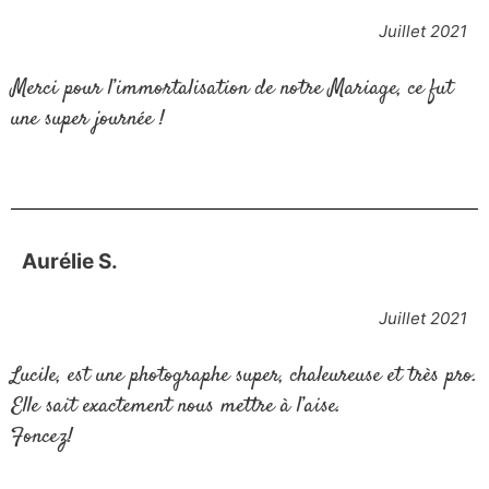
Juillet 2021
Merci pour l’immortalisation de notre Mariage, ce fut
une super journée !
Aurélie S.
Juillet 2021
Lucile, est une photographe super, chaleureuse et très pro.
Elle sait exactement nous mettre à l’aise.
Foncez!