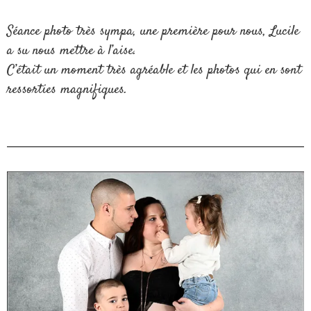
Séance photo très sympa, une première pour nous, Lucile
a su nous mettre à l’aise.
C’était un moment très agréable et les photos qui en sont
ressorties magnifiques.