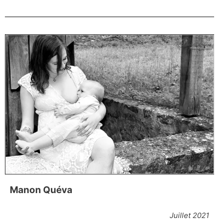
Manon Quéva
Juillet 2021