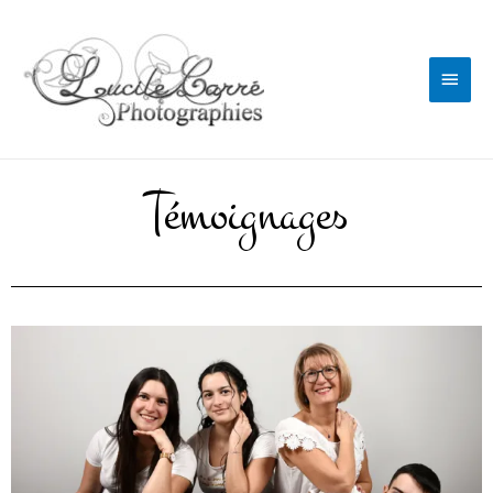
Témoignages