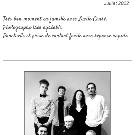
Juillet 2022
Très bon moment en famille avec Lucile Carré.
Photographe très agréable.
Ponctuelle et prise de contact facile avec réponse rapide.