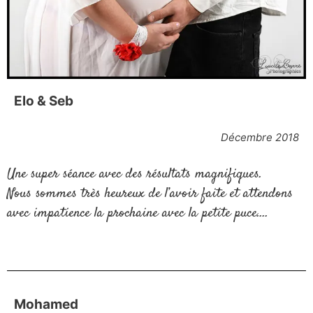
Elo & Seb
Décembre 2018
Une super séance avec des résultats magnifiques.
Nous sommes très heureux de l’avoir faite et attendons
avec impatience la prochaine avec la petite puce….
Mohamed