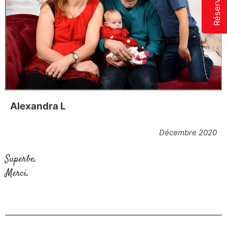
Alexandra L
Décembre 2020
Superbe.
Merci.