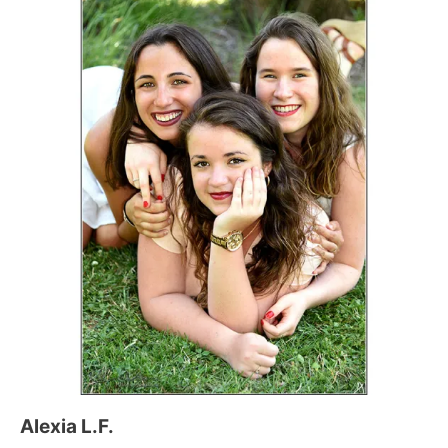
Alexia L.F.