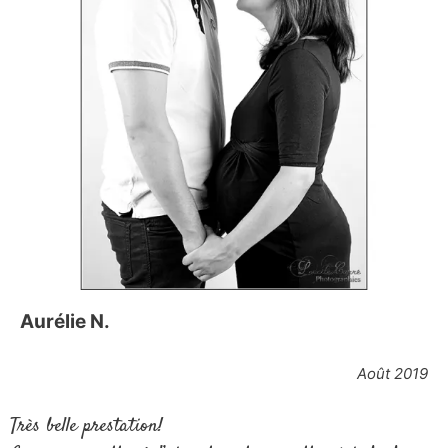
Aurélie N.
Août 2019
Très belle prestation!