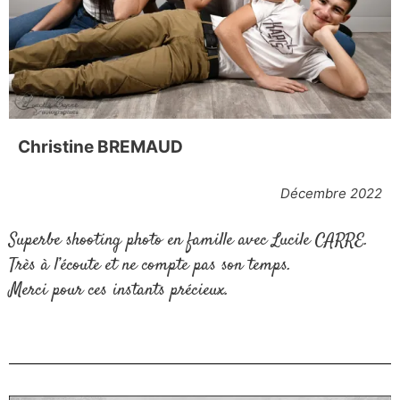
Christine BREMAUD
Décembre 2022
Superbe shooting photo en famille avec Lucile CARRE.
Très à l’écoute et ne compte pas son temps.
Merci pour ces instants précieux.