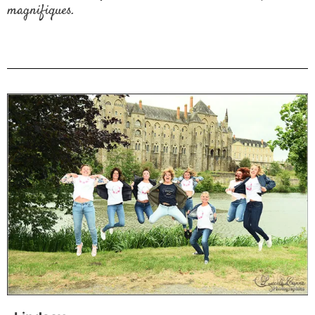
magnifiques.