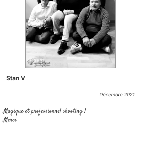
Stan V
Décembre 2021
Magique et professionnel shooting !
Merci