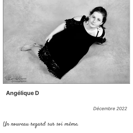
Angélique D
Décembre 2022
Un nouveau regard sur soi même.