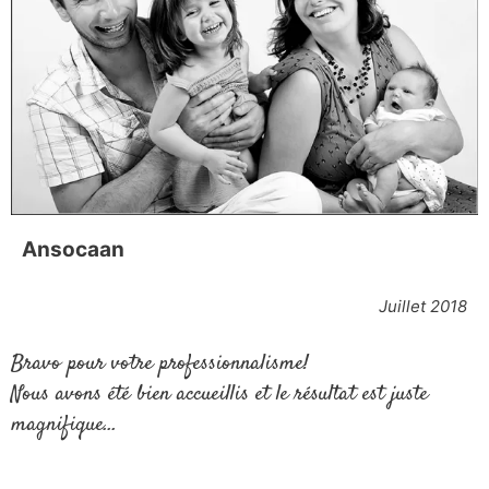
Ansocaan
Juillet 2018
Bravo pour votre professionnalisme!
Nous avons été bien accueillis et le résultat est juste
magnifique…