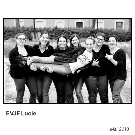
EVJF Lucie
Mai 2018