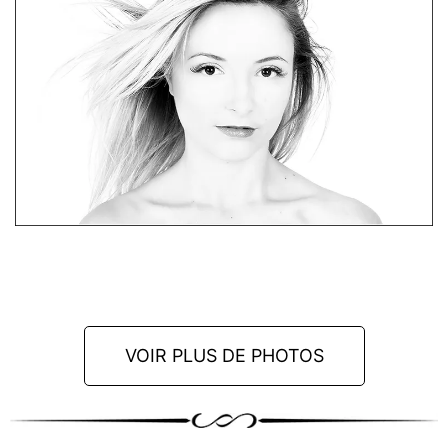
VOIR PLUS DE PHOTOS