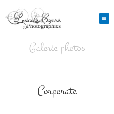
Galerie photos
Photographe professionnel Le Mans
Corporate
Photographe professionnel Le Mans