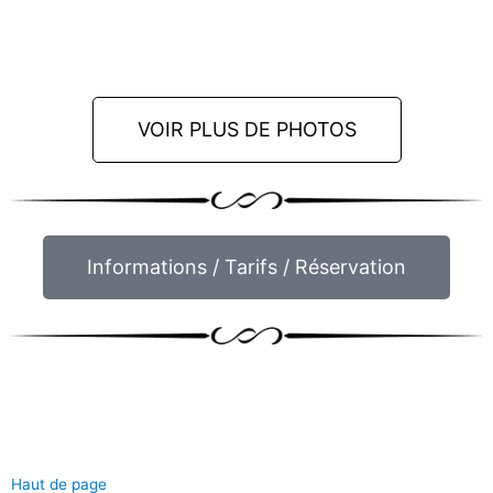
VOIR PLUS DE PHOTOS
Informations / Tarifs / Réservation
Haut de page