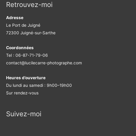
Retrouvez-moi
Adresse
Le Port de Juigné
72300 Juigné-sur-Sarthe
Coordonnées
Tel : 06-87-71-79-06
contact@lucilecarre-photographe.com
Heures d’ouverture
Du lundi au samedi : 9h00–19h00
Sur rendez-vous
Suivez-moi