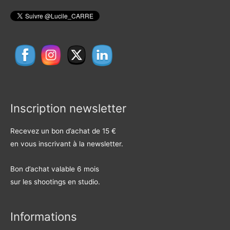
Inscription newsletter
Recevez un bon d’achat de 15 €
en vous inscrivant à la newsletter.
Bon d’achat valable 6 mois
sur les shootings en studio.
Informations