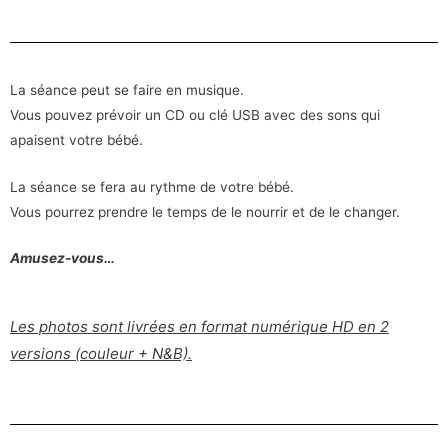
La séance peut se faire en musique.
Vous pouvez prévoir un CD ou clé USB avec des sons qui
apaisent votre bébé.
La séance se fera au rythme de votre bébé.
Vous pourrez prendre le temps de le nourrir et de le changer.
Amusez-vous…
Les photos sont livrées en format numérique HD en 2
versions (couleur + N&B).