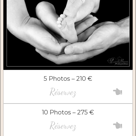
5 Photos – 210 €
Réservez
10 Photos – 275 €
Réservez