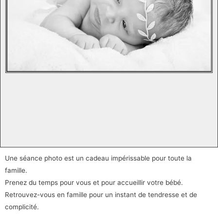
Photographe naissance Sarthe
Une séance photo est un cadeau impérissable pour toute la
famille.
Prenez du temps pour vous et pour accueillir votre bébé.
Retrouvez-vous en famille pour un instant de tendresse et de
complicité.