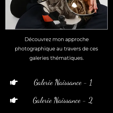
Découvrez mon approche
photographique au travers de ces
galeries thématiques.
Galerie Naissance - 1
Galerie Naissance - 2