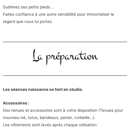
Sublimez ses petits pieds…
Faites confiance à une autre sensibilité pour immortaliser le
regard que vous lui portez.
La préparation
Les séances naissance se font en studio.
Accessoires :
Des tenues et accessoires sont à votre disposition (Tenues pour
nouveau-né, tutus, bandeaux, panier, corbeille…).
Les vêtements sont lavés après chaque utilisation.