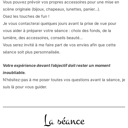
Vous pouvez prévoir vos propres accessoires pour une mise en
scène originale (bijoux, chapeaux, lunettes, panier…).
Osez les touches de fun !
Je vous contacterai quelques jours avant la prise de vue pour
vous aider à préparer votre séance : choix des fonds, de la
lumière, des accessoires, conseils beauté…
Vous serez invité à me faire part de vos envies afin que cette
séance soit plus personnalisée.
Votre
expérience devant l’objectif doit rester un moment
inoubliable.
N’hésitez-pas à me poser toutes vos questions avant la séance, je
suis là pour vous guider.
La séance