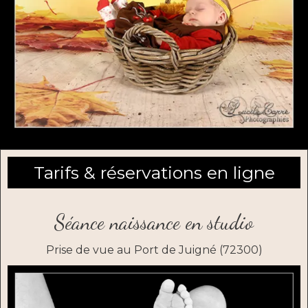
Tarifs & réservations en ligne
Séance naissance en studio
Prise de vue au Port de Juigné (72300)