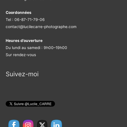
Coordonnées
Tel : 06-87-71-79-06
contact@lucilecarre-photographe.com
Heures d’ouverture
Du lundi au samedi : 9h00–19h00
Sur rendez-vous
Suivez-moi