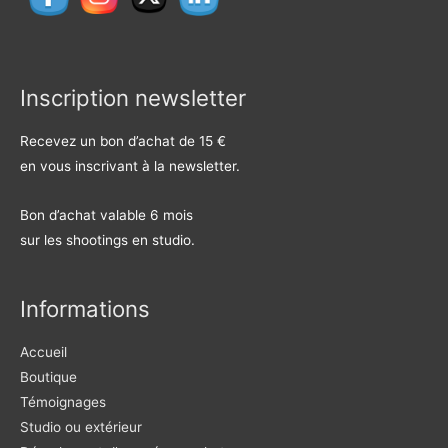
Inscription newsletter
Recevez un bon d’achat de 15 €
en vous inscrivant à la newsletter.
Bon d’achat valable 6 mois
sur les shootings en studio.
Informations
Accueil
Boutique
Témoignages
Studio ou extérieur