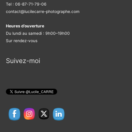
Tel : 06-87-71-79-06
contact@lucilecarre-photographe.com
Heures d’ouverture
Du lundi au samedi : 9h00–19h00
Sur rendez-vous
Suivez-moi