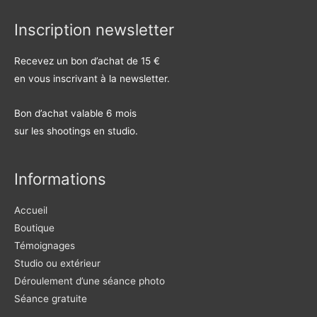
Inscription newsletter
Recevez un bon d’achat de 15 €
en vous inscrivant à la newsletter.
Bon d’achat valable 6 mois
sur les shootings en studio.
Informations
Accueil
Boutique
Témoignages
Studio ou extérieur
Déroulement d’une séance photo
Séance gratuite