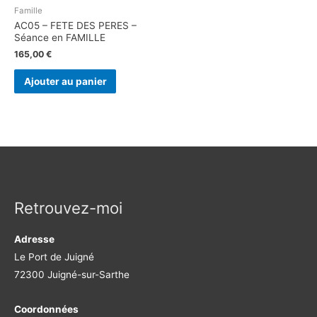
Famille
AC05 – FETE DES PERES –
Séance en FAMILLE
165,00
€
Ajouter au panier
Retrouvez-moi
Adresse
Le Port de Juigné
72300 Juigné-sur-Sarthe
Coordonnées