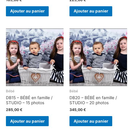
Ajouter au panier
Ajouter au panier
Bébé
Bébé
DB15 – BÉBÉ en famille /
DB20 – BÉBÉ en famille /
STUDIO – 15 photos
STUDIO – 20 photos
285,00
€
345,00
€
Ajouter au panier
Ajouter au panier