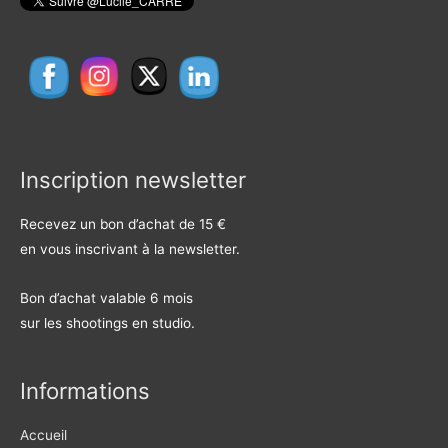
Inscription newsletter
Recevez un bon d’achat de 15 €
en vous inscrivant à la newsletter.
Bon d’achat valable 6 mois
sur les shootings en studio.
Informations
Accueil