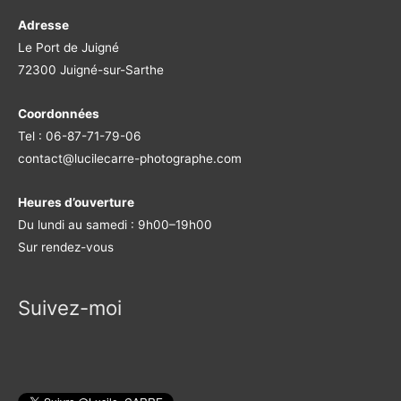
Adresse
Le Port de Juigné
72300 Juigné-sur-Sarthe
Coordonnées
Tel : 06-87-71-79-06
contact@lucilecarre-photographe.com
Heures d’ouverture
Du lundi au samedi : 9h00–19h00
Sur rendez-vous
Suivez-moi